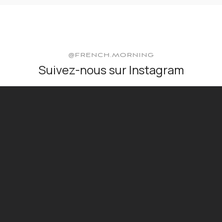
@FRENCH.MORNING
Suivez-nous sur Instagram