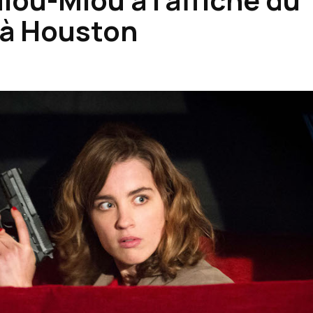
 à Houston