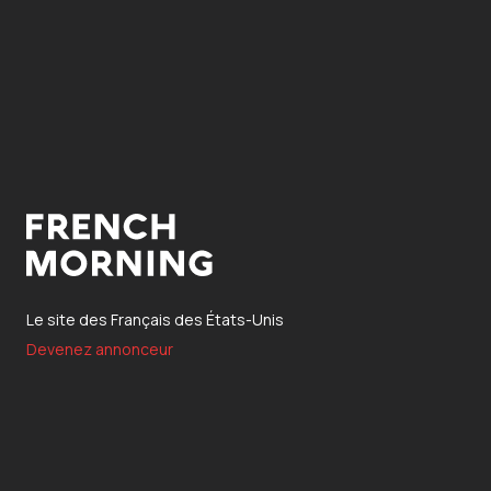
Le site des Français des États-Unis
Devenez annonceur