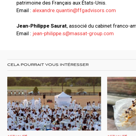
patrimoine des Français aux États-Unis.
Email :
alexandre.quantin@ffgadvisors.com
Jean-Philippe Saurat
, associé du cabinet franco-a
Email :
jean-philippe.s@massat-group.com
CELA POURRAIT VOUS INTÉRESSER