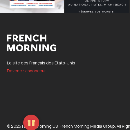
Le site des Français des États-Unis
Devenez annonceur
© 2025 French Morning US, French Morning Media Group. All Rig