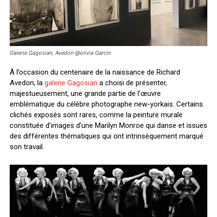
Galerie Gagosian, Avedon @olivia Garcin
À l’occasion du centenaire de la naissance de Richard
Avedon
, la
galerie Gagosian
a choisi de présenter,
majestueusement, une grande partie de l’œuvre
emblématique du célèbre photographe new-yorkais.
Certains
clichés exposés sont rares, comme
la peinture murale
constituée d’images d’une Marilyn Monroe qui danse
et issues
des différentes thématiques qui ont intrinsèquement marqué
son travail.