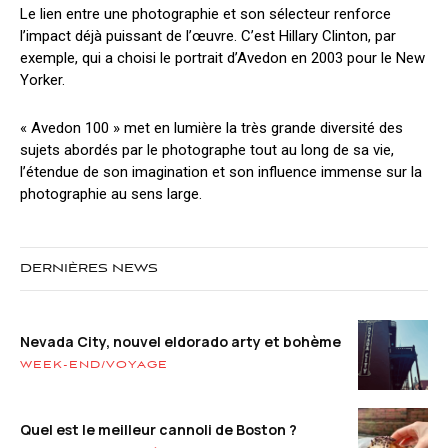
Le lien entre une photographie et son sélecteur renforce
l’impact déjà puissant de l’œuvre. C’est Hillary Clinton, par
exemple, qui a choisi le portrait d’Avedon en 2003 pour le New
Yorker.
« Avedon 100 » met en lumière la très grande diversité des
sujets abordés par le photographe tout au long de sa vie,
l’étendue de son imagination et son influence immense sur la
photographie au sens large.
DERNIÈRES NEWS
Nevada City, nouvel eldorado arty et bohème
WEEK-END/VOYAGE
Quel est le meilleur cannoli de Boston ?