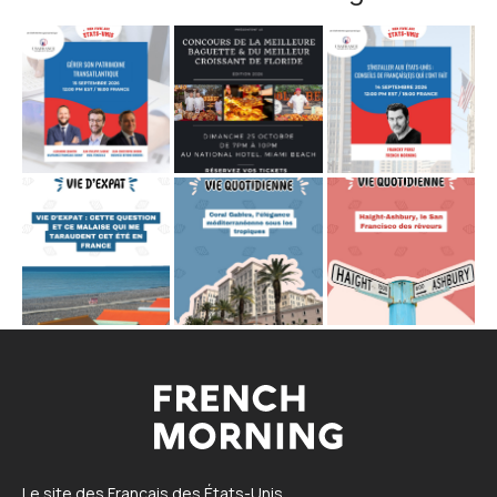
Le site des Français des États-Unis