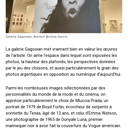
Galerie Gagosian, Avedon @olivia Garcin
La galerie Gagosian met vraiment bien en valeur les œuvres
de l’artiste. On aime l’espace dans lequel sont exposées les
photos, la hauteur des plafonds, les perspectives données
par le jeu des cloisons, et
aussi particulièrement le grain des
photos argentiques en opposition au numérique d’aujourd’hui.
Parmi les nombreuses images sélectionnées par des
personnalités du monde de la mode et du cinéma, on
apprécie particulièrement le choix de Miuccia Prada, un
portrait de 1979 de Boyd Fortin, écorcheur de serpents à
sonnette du Texas, âgé de 13 ans, et celui d’Emma Watson,
une photographie de 1965 de Donyale Luna, premier
mannequin noir à avoir fait la couverture du Vogue américain.