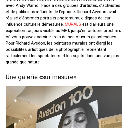
avec Andy Warhol.
Face à des groupes d’artistes, d’activistes
et de politiciens influents de l’époque, Richard Avedon avait
réalisé d’énormes portraits photomuraux, dignes de leur
influence culturelle démesurée.
MURALS
est d’ailleurs une
exposition toujours visible au MET, jusqu’en octobre prochain,
où vous pouvez admirer trois de ses œuvres gigantesques.
Pour Richard Avedon, les peintures murales ont élargi les
possibilités artistiques de la photographie, réorientant
radicalement les spectateurs et les sujets dans une vue plus
grande que nature.
Une galerie «sur mesure»