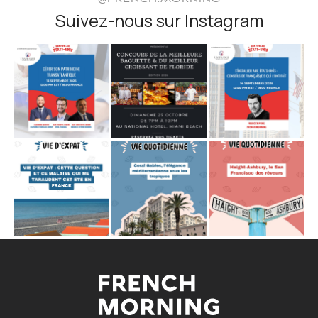
@FRENCH.MORNING
Suivez-nous sur Instagram