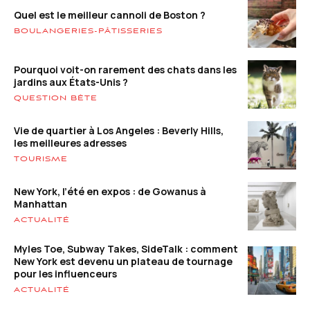
Quel est le meilleur cannoli de Boston ?
BOULANGERIES-PÂTISSERIES
Pourquoi voit-on rarement des chats dans les
jardins aux États-Unis ?
QUESTION BÊTE
Vie de quartier à Los Angeles : Beverly Hills,
les meilleures adresses
TOURISME
New York, l’été en expos : de Gowanus à
Manhattan
ACTUALITÉ
Myles Toe, Subway Takes, SideTalk : comment
New York est devenu un plateau de tournage
pour les influenceurs
ACTUALITÉ