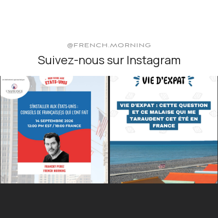
@FRENCH.MORNING
Suivez-nous sur Instagram