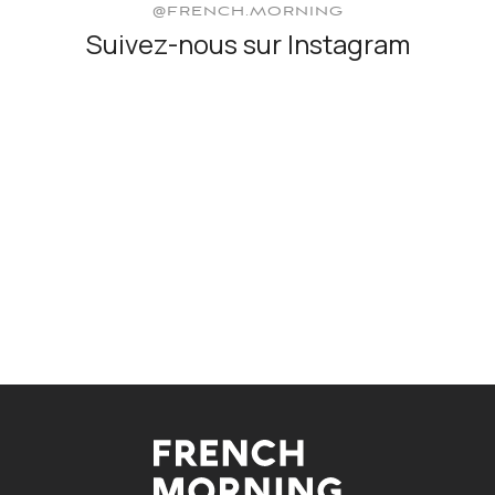
@FRENCH.MORNING
Suivez-nous sur Instagram