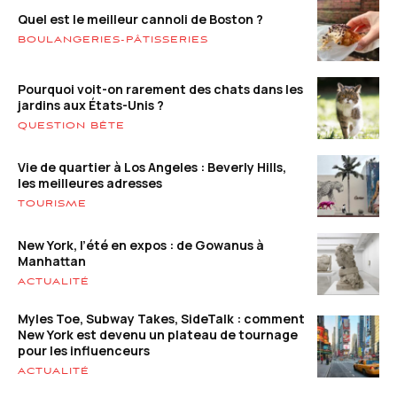
Quel est le meilleur cannoli de Boston ?
BOULANGERIES-PÂTISSERIES
Pourquoi voit-on rarement des chats dans les
jardins aux États-Unis ?
QUESTION BÊTE
Vie de quartier à Los Angeles : Beverly Hills,
les meilleures adresses
TOURISME
New York, l’été en expos : de Gowanus à
Manhattan
ACTUALITÉ
Myles Toe, Subway Takes, SideTalk : comment
New York est devenu un plateau de tournage
pour les influenceurs
ACTUALITÉ