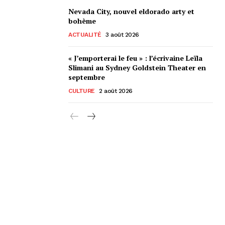
Nevada City, nouvel eldorado arty et
bohème
ACTUALITÉ
3 août 2026
« J’emporterai le feu » : l’écrivaine Leïla
Slimani au Sydney Goldstein Theater en
septembre
CULTURE
2 août 2026