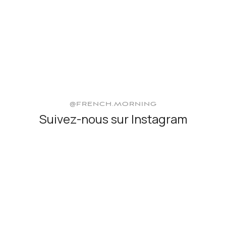
@FRENCH.MORNING
Suivez-nous sur Instagram