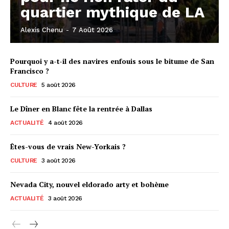
quartier mythique de LA
Alexis Chenu
-
7 Août 2026
Pourquoi y a-t-il des navires enfouis sous le bitume de San
Francisco ?
CULTURE
5 août 2026
Le Dîner en Blanc fête la rentrée à Dallas
ACTUALITÉ
4 août 2026
Êtes-vous de vrais New-Yorkais ?
CULTURE
3 août 2026
Nevada City, nouvel eldorado arty et bohème
ACTUALITÉ
3 août 2026