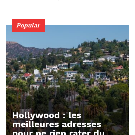
Popular
Hollywood : les
meilleures adresses
pour ne rien rater du