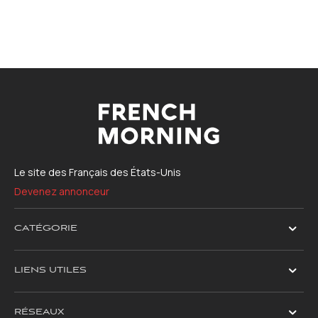
Le site des Français des États-Unis
Devenez annonceur
CATÉGORIE
LIENS UTILES
RÉSEAUX