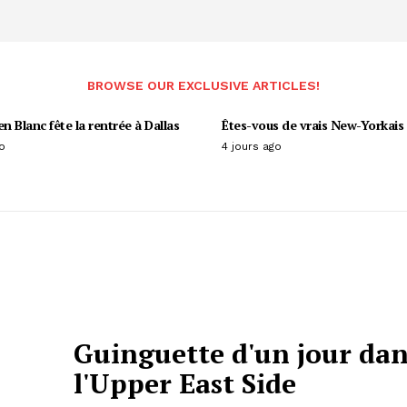
BROWSE OUR EXCLUSIVE ARTICLES!
en Blanc fête la rentrée à Dallas
Êtes-vous de vrais New-Yorkais 
o
4 jours ago
Guinguette d'un jour dan
l'Upper East Side