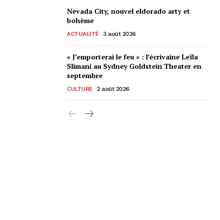
Nevada City, nouvel eldorado arty et
bohème
ACTUALITÉ
3 août 2026
« J’emporterai le feu » : l’écrivaine Leïla
Slimani au Sydney Goldstein Theater en
septembre
CULTURE
2 août 2026