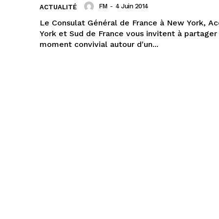
FM
-
4 Juin 2014
ACTUALITÉ
Le Consulat Général de France à New York, A
York et Sud de France vous invitent à partager
moment convivial autour d'un...