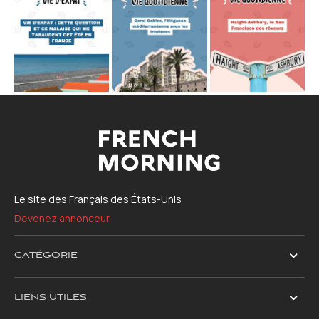
Le site des Français des États-Unis
Devenez annonceur
CATÉGORIE
LIENS UTILES