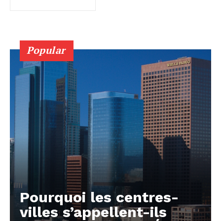
Popular
Pourquoi les centres-
villes s’appellent-ils