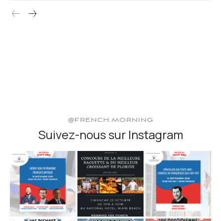
@FRENCH.MORNING
Suivez-nous sur Instagram