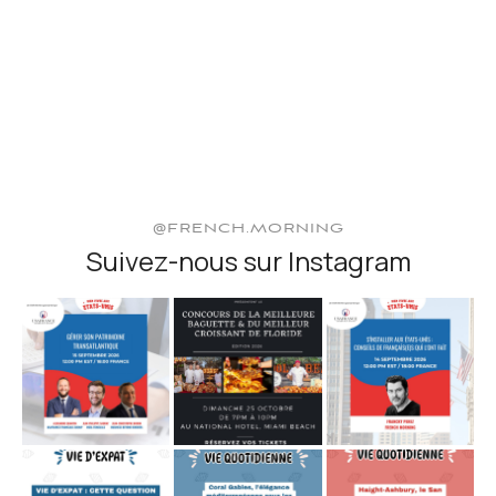
@FRENCH.MORNING
Suivez-nous sur Instagram