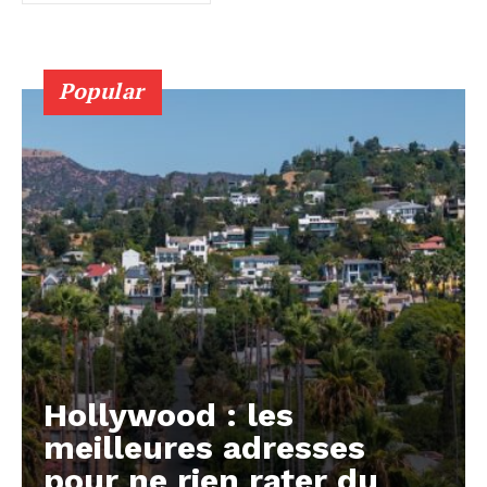
Popular
Hollywood : les
meilleures adresses
pour ne rien rater du