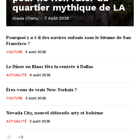
quartier mythique de LA
Alexis Chenu
-
7 Août 2026
Pourquoi y a-t-il des navires enfouis sous le bitume de San
Francisco ?
CULTURE
5 août 2026
Le Dîner en Blanc fête la rentrée à Dallas
ACTUALITÉ
4 août 2026
Êtes-vous de vrais New-Yorkais ?
CULTURE
3 août 2026
Nevada City, nouvel eldorado arty et bohème
ACTUALITÉ
3 août 2026