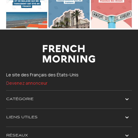
Le site des Français des États-Unis
Devenez annonceur
CATÉGORIE
LIENS UTILES
RÉSEAUX