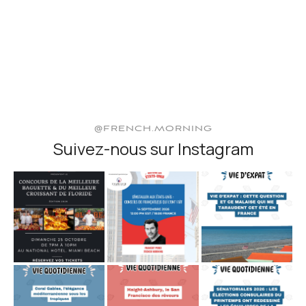
@FRENCH.MORNING
Suivez-nous sur Instagram