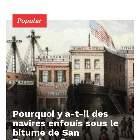
Popular
Pourquoi y a-t-il des
navires enfouis sous le
bitume de San