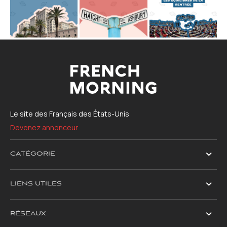
Le site des Français des États-Unis
Devenez annonceur
CATÉGORIE
LIENS UTILES
RÉSEAUX