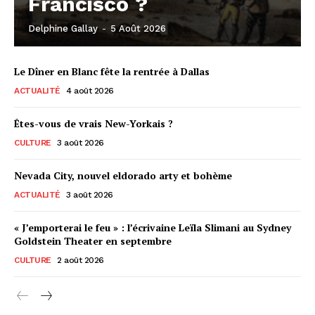
Francisco ?
Delphine Gallay
-
5 Août 2026
Le Dîner en Blanc fête la rentrée à Dallas
ACTUALITÉ
4 août 2026
Êtes-vous de vrais New-Yorkais ?
CULTURE
3 août 2026
Nevada City, nouvel eldorado arty et bohème
ACTUALITÉ
3 août 2026
« J’emporterai le feu » : l’écrivaine Leïla Slimani au Sydney
Goldstein Theater en septembre
CULTURE
2 août 2026