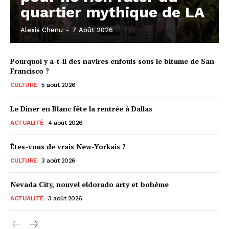
quartier mythique de LA
Alexis Chenu
-
7 Août 2026
Pourquoi y a-t-il des navires enfouis sous le bitume de San
Francisco ?
CULTURE
5 août 2026
Le Dîner en Blanc fête la rentrée à Dallas
ACTUALITÉ
4 août 2026
Êtes-vous de vrais New-Yorkais ?
CULTURE
3 août 2026
Nevada City, nouvel eldorado arty et bohème
ACTUALITÉ
3 août 2026