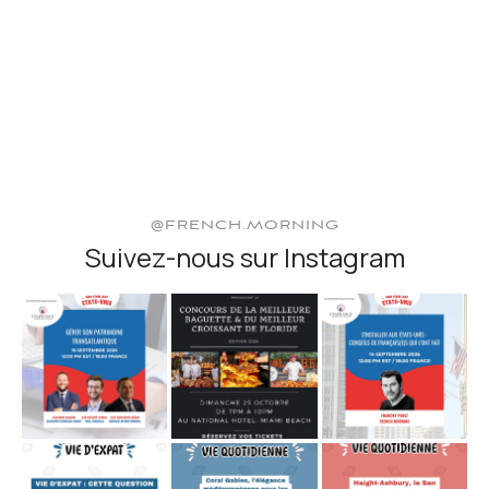
@FRENCH.MORNING
Suivez-nous sur Instagram