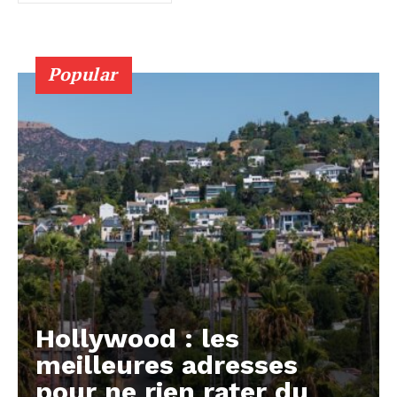
Popular
Hollywood : les
meilleures adresses
pour ne rien rater du