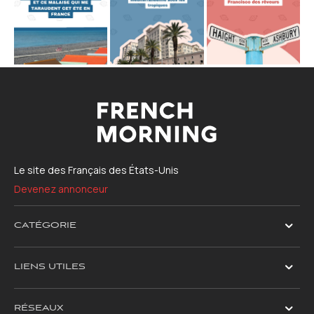
Le site des Français des États-Unis
Devenez annonceur
CATÉGORIE
LIENS UTILES
RÉSEAUX