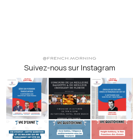
@FRENCH.MORNING
Suivez-nous sur Instagram