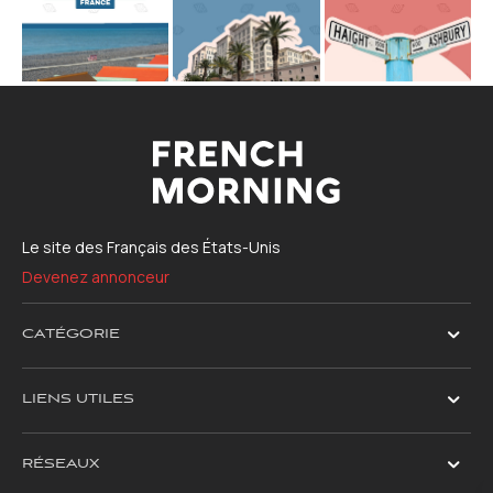
Le site des Français des États-Unis
Devenez annonceur
CATÉGORIE
LIENS UTILES
RÉSEAUX