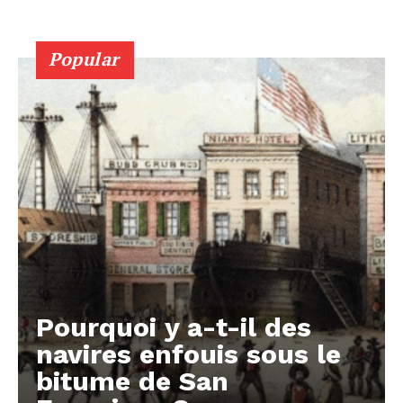
Popular
Pourquoi y a-t-il des
navires enfouis sous le
bitume de San