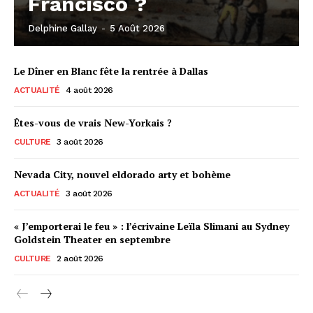
Francisco ?
Delphine Gallay
-
5 Août 2026
Le Dîner en Blanc fête la rentrée à Dallas
ACTUALITÉ
4 août 2026
Êtes-vous de vrais New-Yorkais ?
CULTURE
3 août 2026
Nevada City, nouvel eldorado arty et bohème
ACTUALITÉ
3 août 2026
« J’emporterai le feu » : l’écrivaine Leïla Slimani au Sydney
Goldstein Theater en septembre
CULTURE
2 août 2026