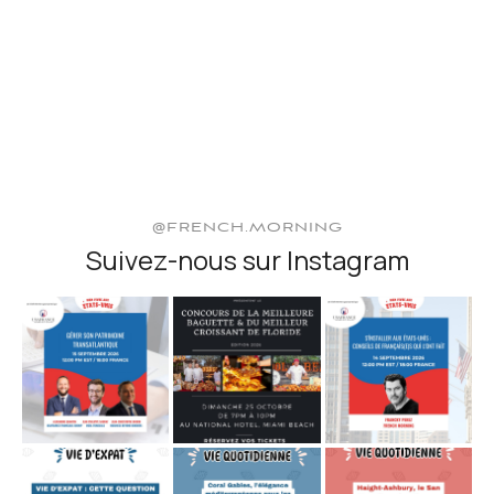
@FRENCH.MORNING
Suivez-nous sur Instagram