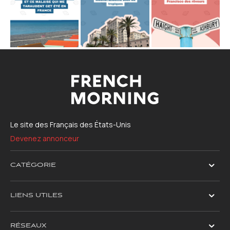
Le site des Français des États-Unis
Devenez annonceur
CATÉGORIE
LIENS UTILES
RÉSEAUX