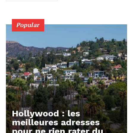
Popular
Hollywood : les
meilleures adresses
pour ne rien rater du