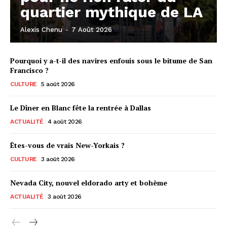
quartier mythique de LA
Alexis Chenu
-
7 Août 2026
Pourquoi y a-t-il des navires enfouis sous le bitume de San
Francisco ?
CULTURE
5 août 2026
Le Dîner en Blanc fête la rentrée à Dallas
ACTUALITÉ
4 août 2026
Êtes-vous de vrais New-Yorkais ?
CULTURE
3 août 2026
Nevada City, nouvel eldorado arty et bohème
ACTUALITÉ
3 août 2026