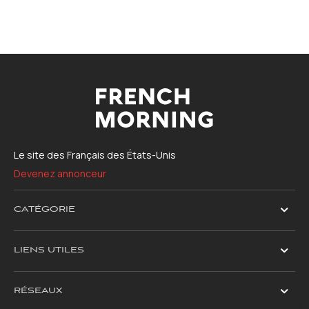
Le site des Français des États-Unis
Devenez annonceur
CATÉGORIE
LIENS UTILES
RÉSEAUX