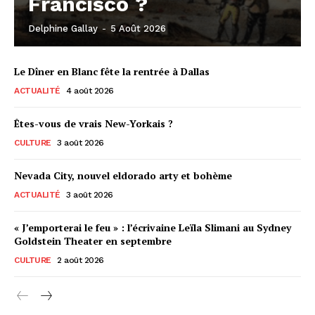
Francisco ?
Delphine Gallay
-
5 Août 2026
Le Dîner en Blanc fête la rentrée à Dallas
ACTUALITÉ
4 août 2026
Êtes-vous de vrais New-Yorkais ?
CULTURE
3 août 2026
Nevada City, nouvel eldorado arty et bohème
ACTUALITÉ
3 août 2026
« J’emporterai le feu » : l’écrivaine Leïla Slimani au Sydney
Goldstein Theater en septembre
CULTURE
2 août 2026