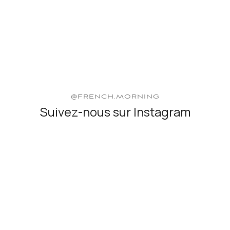
@FRENCH.MORNING
Suivez-nous sur Instagram