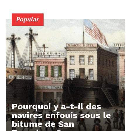
Popular
Pourquoi y a-t-il des
navires enfouis sous le
bitume de San