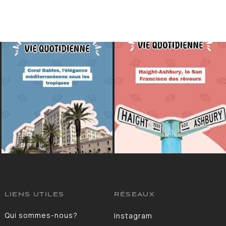
LIENS UTILES
RÉSEAUX
Qui sommes-nous?
Instagram