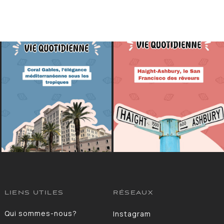
LIENS UTILES
RÉSEAUX
Qui sommes-nous?
Instagram