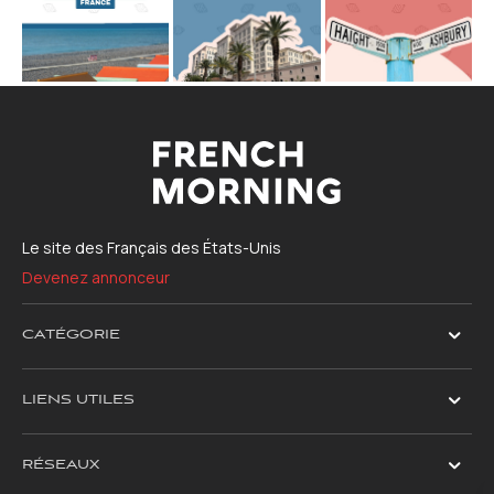
Le site des Français des États-Unis
Devenez annonceur
CATÉGORIE
LIENS UTILES
RÉSEAUX