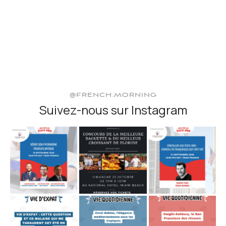
@FRENCH.MORNING
Suivez-nous sur Instagram