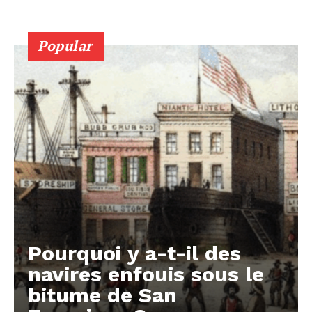
Popular
Pourquoi y a-t-il des
navires enfouis sous le
bitume de San