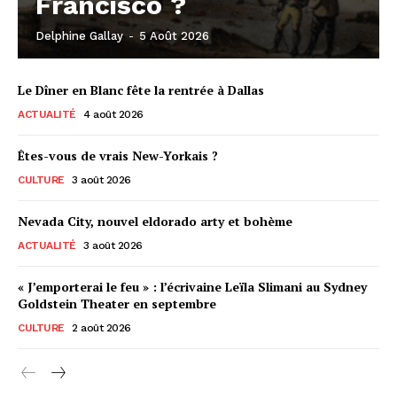
Francisco ?
Delphine Gallay
-
5 Août 2026
Le Dîner en Blanc fête la rentrée à Dallas
ACTUALITÉ
4 août 2026
Êtes-vous de vrais New-Yorkais ?
CULTURE
3 août 2026
Nevada City, nouvel eldorado arty et bohème
ACTUALITÉ
3 août 2026
« J’emporterai le feu » : l’écrivaine Leïla Slimani au Sydney
Goldstein Theater en septembre
CULTURE
2 août 2026