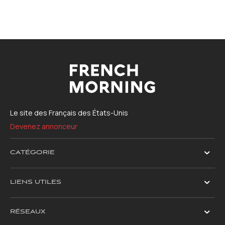
Le site des Français des États-Unis
Devenez annonceur
CATÉGORIE
LIENS UTILES
RÉSEAUX