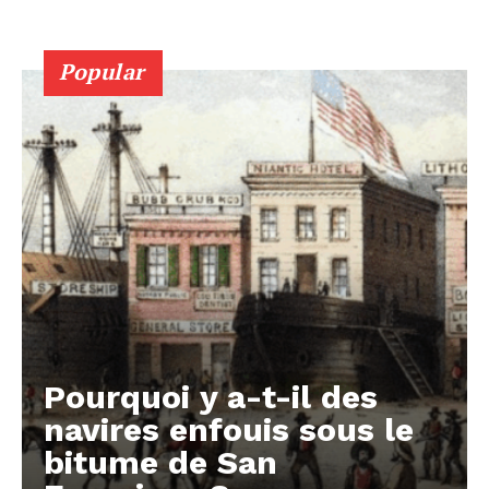
Popular
Pourquoi y a-t-il des
navires enfouis sous le
bitume de San