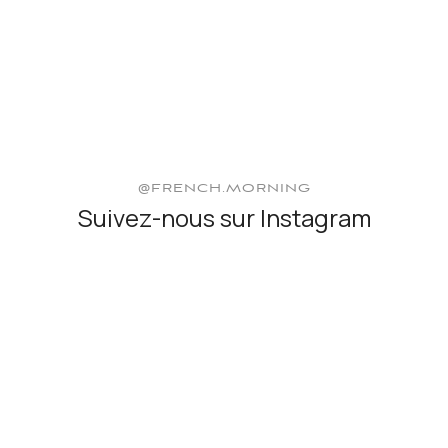
@FRENCH.MORNING
Suivez-nous sur Instagram