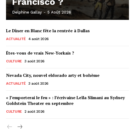
Francisco ?
Delphine Gallay
-
5 Août 2026
Le Dîner en Blanc fête la rentrée à Dallas
ACTUALITÉ
4 août 2026
Êtes-vous de vrais New-Yorkais ?
CULTURE
3 août 2026
Nevada City, nouvel eldorado arty et bohème
ACTUALITÉ
3 août 2026
« J’emporterai le feu » : l’écrivaine Leïla Slimani au Sydney
Goldstein Theater en septembre
CULTURE
2 août 2026