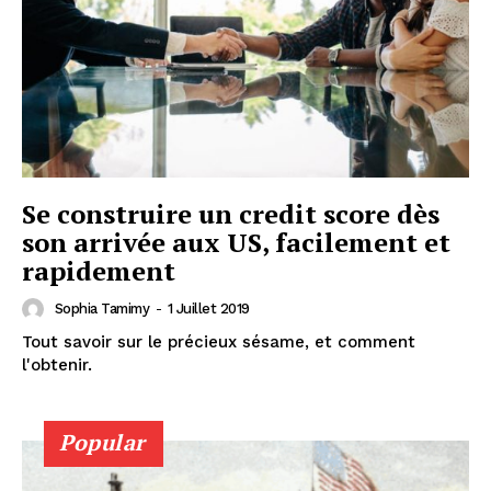
Se construire un credit score dès
son arrivée aux US, facilement et
rapidement
Sophia Tamimy
-
1 Juillet 2019
Tout savoir sur le précieux sésame, et comment
l'obtenir.
Popular