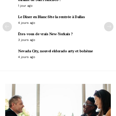
1 jour ago
Le Dîner en Blanc fête la rentrée à Dallas
4 jours ago
Êtes-vous de vrais New-Yorkais ?
3 jours ago
Nevada City, nouvel eldorado arty et bohème
4 jours ago