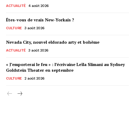
ACTUALITÉ
4 août 2026
Êtes-vous de vrais New-Yorkais ?
CULTURE
3 août 2026
Nevada City, nouvel eldorado arty et bohème
ACTUALITÉ
3 août 2026
« J’emporterai le feu » : l’écrivaine Leïla Slimani au Sydney
Goldstein Theater en septembre
CULTURE
2 août 2026