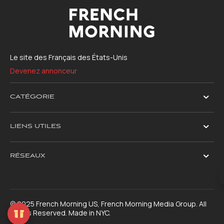
Le site des Français des États-Unis
Devenez annonceur
CATÉGORIE
LIENS UTILES
RÉSEAUX
© 2025 French Morning US, French Morning Media Group. All
Rights Reserved. Made in NYC.