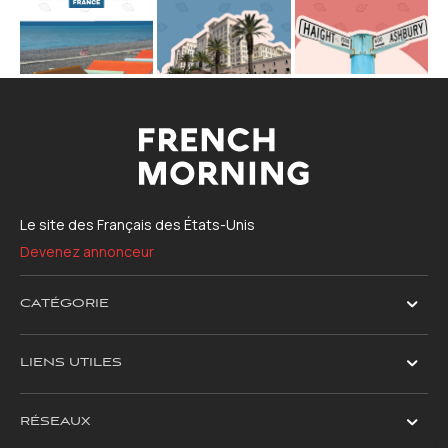
Le site des Français des États-Unis
Devenez annonceur
CATÉGORIE
LIENS UTILES
RÉSEAUX