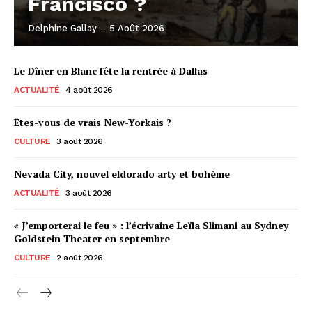
Francisco ?
Delphine Gallay
-
5 Août 2026
Le Dîner en Blanc fête la rentrée à Dallas
ACTUALITÉ
4 août 2026
Êtes-vous de vrais New-Yorkais ?
CULTURE
3 août 2026
Nevada City, nouvel eldorado arty et bohème
ACTUALITÉ
3 août 2026
« J’emporterai le feu » : l’écrivaine Leïla Slimani au Sydney
Goldstein Theater en septembre
CULTURE
2 août 2026