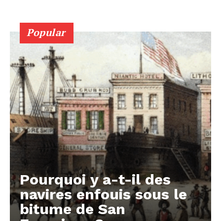
Popular
Pourquoi y a-t-il des
navires enfouis sous le
bitume de San