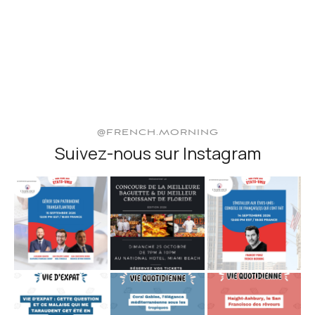
@FRENCH.MORNING
Suivez-nous sur Instagram