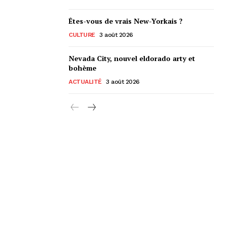
Êtes-vous de vrais New-Yorkais ?
CULTURE
3 août 2026
Nevada City, nouvel eldorado arty et
bohème
ACTUALITÉ
3 août 2026