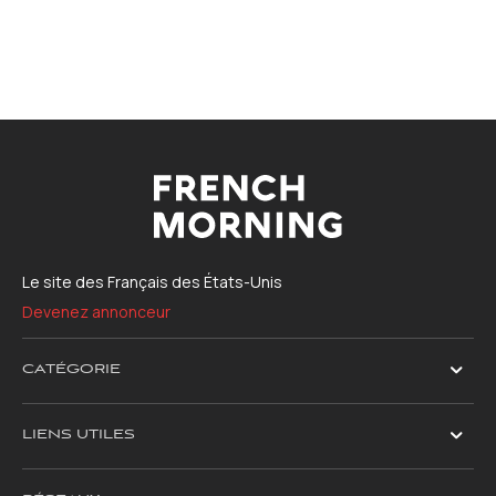
Le site des Français des États-Unis
Devenez annonceur
CATÉGORIE
LIENS UTILES