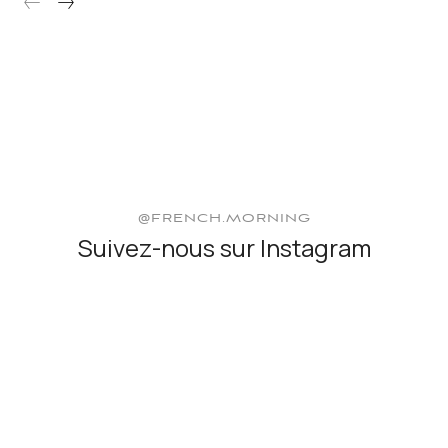
@FRENCH.MORNING
Suivez-nous sur Instagram