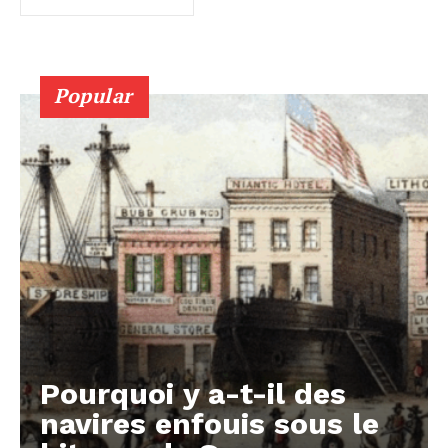
Popular
Pourquoi y a-t-il des
navires enfouis sous le