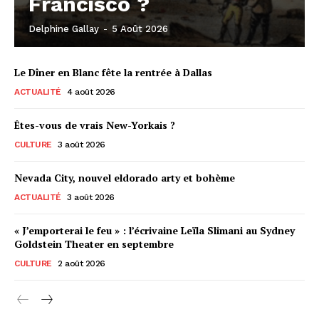
Francisco ?
Delphine Gallay
-
5 Août 2026
Le Dîner en Blanc fête la rentrée à Dallas
ACTUALITÉ
4 août 2026
Êtes-vous de vrais New-Yorkais ?
CULTURE
3 août 2026
Nevada City, nouvel eldorado arty et bohème
ACTUALITÉ
3 août 2026
« J’emporterai le feu » : l’écrivaine Leïla Slimani au Sydney
Goldstein Theater en septembre
CULTURE
2 août 2026