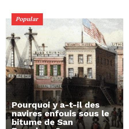
Popular
Pourquoi y a-t-il des
navires enfouis sous le
bitume de San