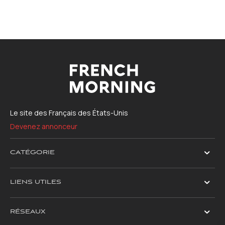
Le site des Français des États-Unis
Devenez annonceur
CATÉGORIE
LIENS UTILES
RÉSEAUX