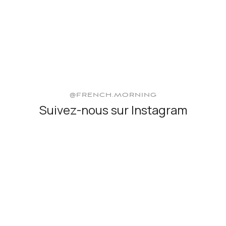
@FRENCH.MORNING
Suivez-nous sur Instagram