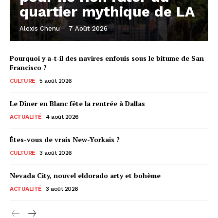
quartier mythique de LA
Alexis Chenu
-
7 Août 2026
Pourquoi y a-t-il des navires enfouis sous le bitume de San
Francisco ?
CULTURE
5 août 2026
Le Dîner en Blanc fête la rentrée à Dallas
ACTUALITÉ
4 août 2026
Êtes-vous de vrais New-Yorkais ?
CULTURE
3 août 2026
Nevada City, nouvel eldorado arty et bohème
ACTUALITÉ
3 août 2026