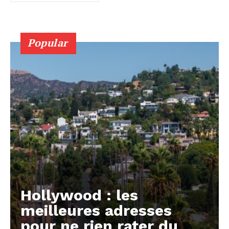
Popular
Hollywood : les
meilleures adresses
pour ne rien rater du