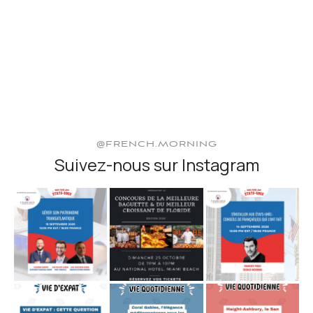
@FRENCH.MORNING
Suivez-nous sur Instagram