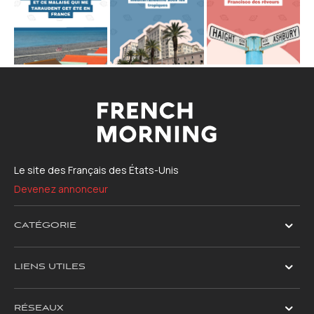
Le site des Français des États-Unis
Devenez annonceur
CATÉGORIE
LIENS UTILES
RÉSEAUX