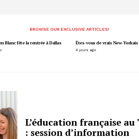
BROWSE OUR EXCLUSIVE ARTICLES!
en Blanc fête la rentrée à Dallas
Êtes-vous de vrais New-Yorkais 
o
4 jours ago
L’éducation française au
: session d’information