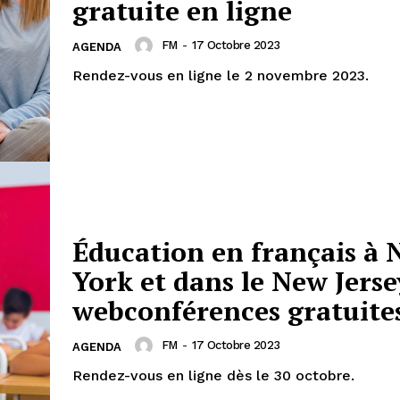
gratuite en ligne
FM
-
17 Octobre 2023
AGENDA
Rendez-vous en ligne le 2 novembre 2023.
Éducation en français à
York et dans le New Jerse
webconférences gratuite
FM
-
17 Octobre 2023
AGENDA
Rendez-vous en ligne dès le 30 octobre.