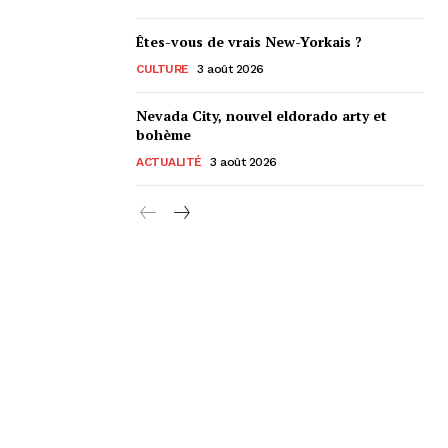
Êtes-vous de vrais New-Yorkais ?
CULTURE
3 août 2026
Nevada City, nouvel eldorado arty et
bohème
ACTUALITÉ
3 août 2026