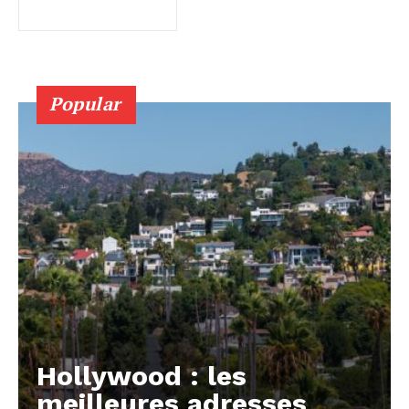
Popular
Hollywood : les
meilleures adresses