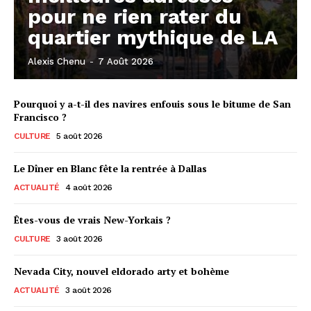
pour ne rien rater du
quartier mythique de LA
Alexis Chenu
-
7 Août 2026
Pourquoi y a-t-il des navires enfouis sous le bitume de San
Francisco ?
CULTURE
5 août 2026
Le Dîner en Blanc fête la rentrée à Dallas
ACTUALITÉ
4 août 2026
Êtes-vous de vrais New-Yorkais ?
CULTURE
3 août 2026
Nevada City, nouvel eldorado arty et bohème
ACTUALITÉ
3 août 2026