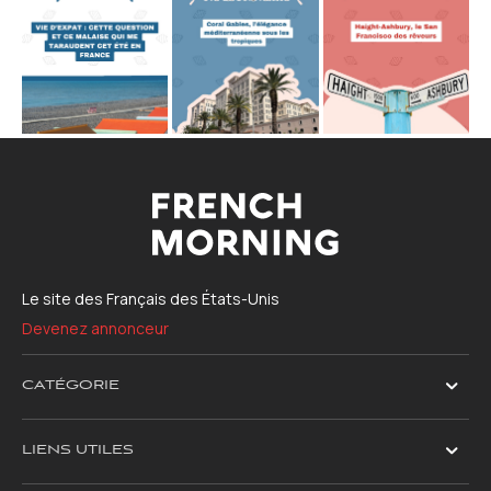
Le site des Français des États-Unis
Devenez annonceur
CATÉGORIE
LIENS UTILES