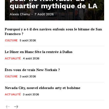
quartier mythique de LA
Alexis Chenu
-
7 Août 2026
Pourquoi y a-t-il des navires enfouis sous le bitume de San
Francisco ?
CULTURE
5 août 2026
Le Dîner en Blanc fête la rentrée à Dallas
ACTUALITÉ
4 août 2026
Êtes-vous de vrais New-Yorkais ?
CULTURE
3 août 2026
Nevada City, nouvel eldorado arty et bohème
ACTUALITÉ
3 août 2026