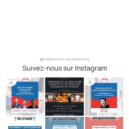
@FRENCH.MORNING
Suivez-nous sur Instagram