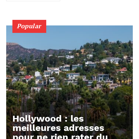
Popular
Hollywood : les
meilleures adresses
pour ne rien rater du