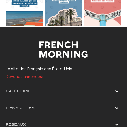
Le site des Français des États-Unis
Devenez annonceur
CATÉGORIE
LIENS UTILES
RÉSEAUX