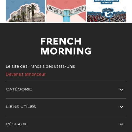
Le site des Français des États-Unis
Devenez annonceur
CATÉGORIE
LIENS UTILES
RÉSEAUX