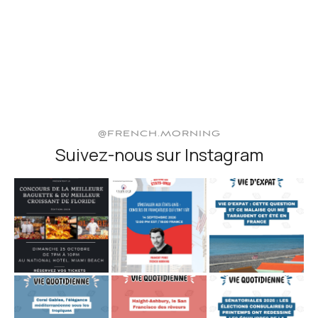
@FRENCH.MORNING
Suivez-nous sur Instagram