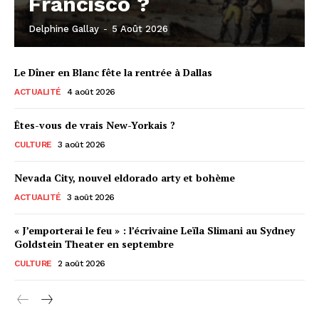
Francisco ?
Delphine Gallay
-
5 Août 2026
Le Dîner en Blanc fête la rentrée à Dallas
ACTUALITÉ
4 août 2026
Êtes-vous de vrais New-Yorkais ?
CULTURE
3 août 2026
Nevada City, nouvel eldorado arty et bohème
ACTUALITÉ
3 août 2026
« J’emporterai le feu » : l’écrivaine Leïla Slimani au Sydney
Goldstein Theater en septembre
CULTURE
2 août 2026