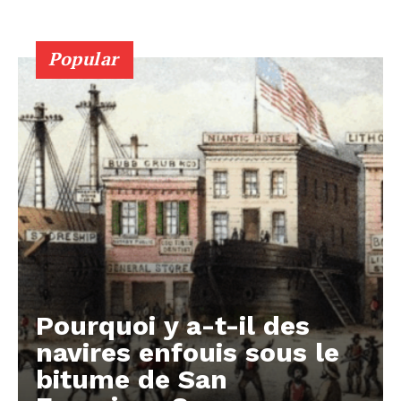
Popular
Pourquoi y a-t-il des
navires enfouis sous le
bitume de San