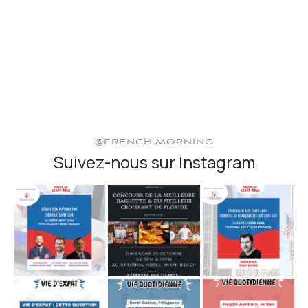
@FRENCH.MORNING
Suivez-nous sur Instagram