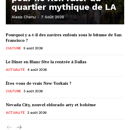
quartier mythique de LA
Alexis Chenu
-
7 Août 2026
Pourquoi y a-t-il des navires enfouis sous le bitume de San
Francisco ?
CULTURE
5 août 2026
Le Dîner en Blanc fête la rentrée à Dallas
ACTUALITÉ
4 août 2026
Êtes-vous de vrais New-Yorkais ?
CULTURE
3 août 2026
Nevada City, nouvel eldorado arty et bohème
ACTUALITÉ
3 août 2026