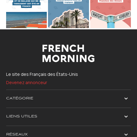
Le site des Français des États-Unis
Devenez annonceur
CATÉGORIE
LIENS UTILES
RÉSEAUX