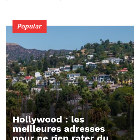
Popular
Hollywood : les
meilleures adresses
pour ne rien rater du