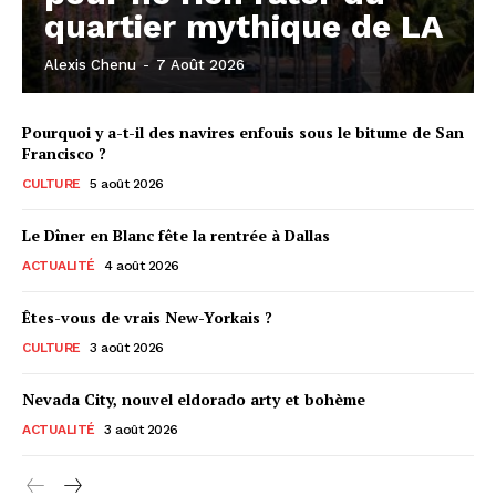
quartier mythique de LA
Alexis Chenu
-
7 Août 2026
Pourquoi y a-t-il des navires enfouis sous le bitume de San
Francisco ?
CULTURE
5 août 2026
Le Dîner en Blanc fête la rentrée à Dallas
ACTUALITÉ
4 août 2026
Êtes-vous de vrais New-Yorkais ?
CULTURE
3 août 2026
Nevada City, nouvel eldorado arty et bohème
ACTUALITÉ
3 août 2026