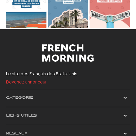
Le site des Français des États-Unis
Devenez annonceur
CATÉGORIE
LIENS UTILES
RÉSEAUX