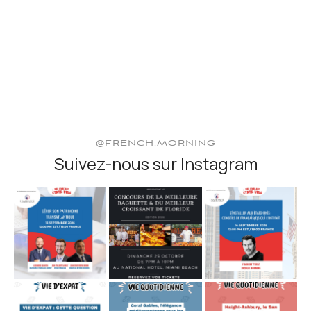
@FRENCH.MORNING
Suivez-nous sur Instagram