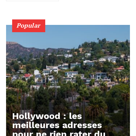
Popular
Hollywood : les
meilleures adresses
pour ne rien rater du