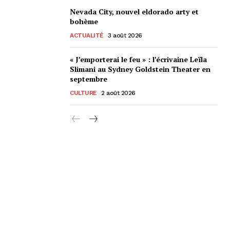
Nevada City, nouvel eldorado arty et
bohème
ACTUALITÉ
3 août 2026
« J’emporterai le feu » : l’écrivaine Leïla
Slimani au Sydney Goldstein Theater en
septembre
CULTURE
2 août 2026