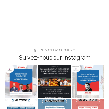
@FRENCH.MORNING
Suivez-nous sur Instagram