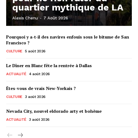
quartier mythique de LA
Alexis Chenu
-
7 Août 2026
Pourquoi y a-t-il des navires enfouis sous le bitume de San
Francisco ?
CULTURE
5 août 2026
Le Dîner en Blanc fête la rentrée à Dallas
ACTUALITÉ
4 août 2026
Êtes-vous de vrais New-Yorkais ?
CULTURE
3 août 2026
Nevada City, nouvel eldorado arty et bohème
ACTUALITÉ
3 août 2026