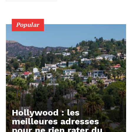
Popular
Hollywood : les
meilleures adresses
pour ne rien rater du