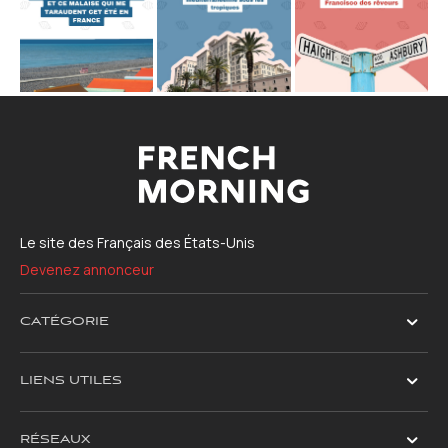
Le site des Français des États-Unis
Devenez annonceur
CATÉGORIE
LIENS UTILES
RÉSEAUX