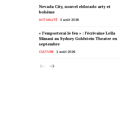
Nevada City, nouvel eldorado arty et
bohème
ACTUALITÉ
3 août 2026
« J’emporterai le feu » : l’écrivaine Leïla
Slimani au Sydney Goldstein Theater en
septembre
CULTURE
2 août 2026