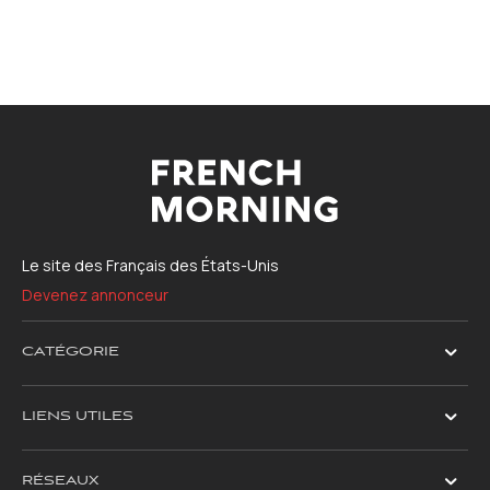
Le site des Français des États-Unis
Devenez annonceur
CATÉGORIE
LIENS UTILES
RÉSEAUX