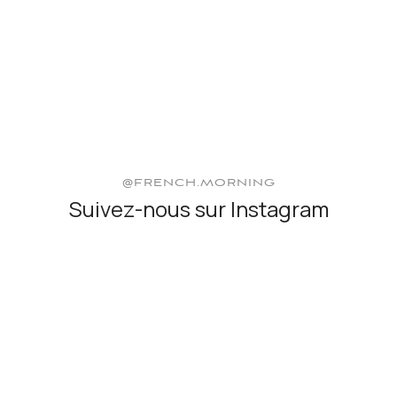
@FRENCH.MORNING
Suivez-nous sur Instagram