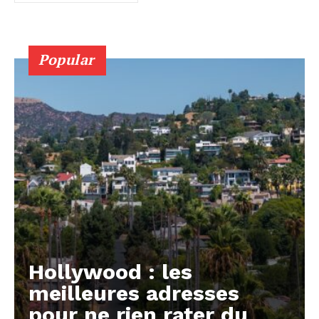
Popular
Hollywood : les
meilleures adresses
pour ne rien rater du