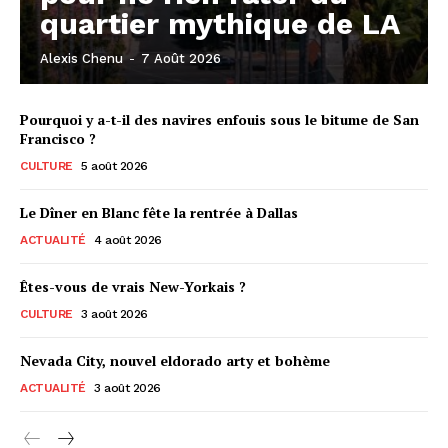
quartier mythique de LA
Alexis Chenu
-
7 Août 2026
Pourquoi y a-t-il des navires enfouis sous le bitume de San
Francisco ?
CULTURE
5 août 2026
Le Dîner en Blanc fête la rentrée à Dallas
ACTUALITÉ
4 août 2026
Êtes-vous de vrais New-Yorkais ?
CULTURE
3 août 2026
Nevada City, nouvel eldorado arty et bohème
ACTUALITÉ
3 août 2026