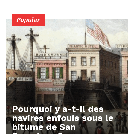
Popular
Pourquoi y a-t-il des
navires enfouis sous le
bitume de San