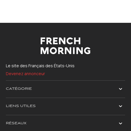
Le site des Français des États-Unis
Devenez annonceur
CATÉGORIE
LIENS UTILES
RÉSEAUX