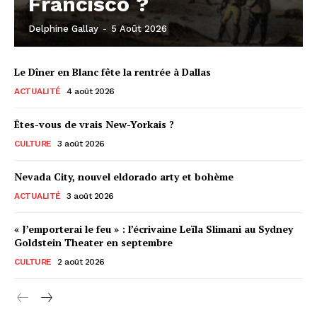
Francisco ?
Delphine Gallay
-
5 Août 2026
Le Dîner en Blanc fête la rentrée à Dallas
ACTUALITÉ
4 août 2026
Êtes-vous de vrais New-Yorkais ?
CULTURE
3 août 2026
Nevada City, nouvel eldorado arty et bohème
ACTUALITÉ
3 août 2026
« J’emporterai le feu » : l’écrivaine Leïla Slimani au Sydney
Goldstein Theater en septembre
CULTURE
2 août 2026