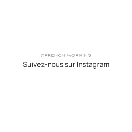
@FRENCH.MORNING
Suivez-nous sur Instagram