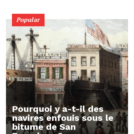
Popular
Pourquoi y a-t-il des
navires enfouis sous le
bitume de San