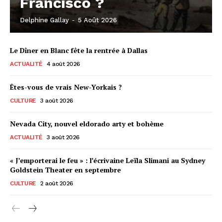
Francisco ?
Delphine Gallay
-
5 Août 2026
Le Dîner en Blanc fête la rentrée à Dallas
ACTUALITÉ
4 août 2026
Êtes-vous de vrais New-Yorkais ?
CULTURE
3 août 2026
Nevada City, nouvel eldorado arty et bohème
ACTUALITÉ
3 août 2026
« J’emporterai le feu » : l’écrivaine Leïla Slimani au Sydney
Goldstein Theater en septembre
CULTURE
2 août 2026