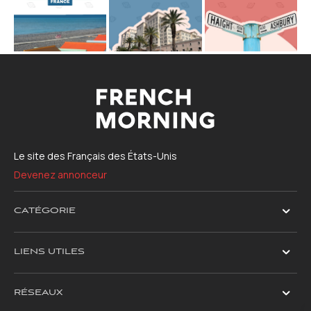
Le site des Français des États-Unis
Devenez annonceur
CATÉGORIE
LIENS UTILES
RÉSEAUX