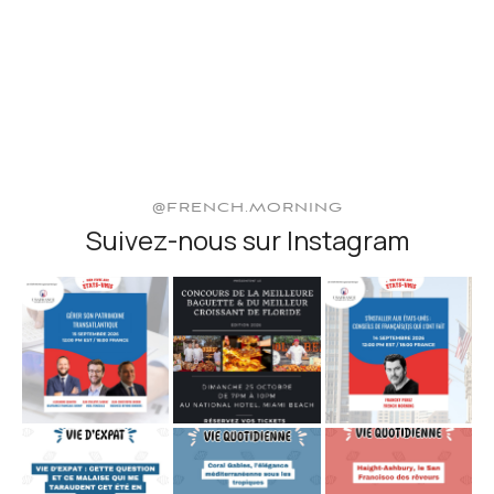
@FRENCH.MORNING
Suivez-nous sur Instagram