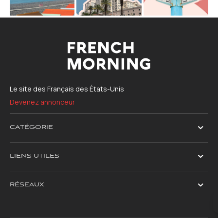
Le site des Français des États-Unis
Devenez annonceur
CATÉGORIE
LIENS UTILES
RÉSEAUX