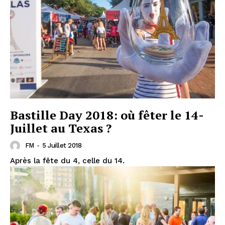
Bastille Day 2018: où fêter le 14-
Juillet au Texas ?
FM
-
5 Juillet 2018
Après la fête du 4, celle du 14.