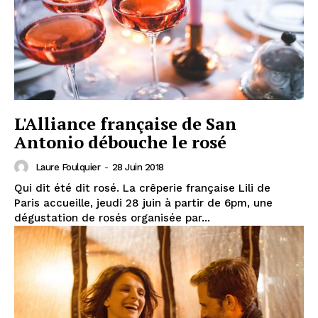
L'Alliance française de San
Antonio débouche le rosé
Laure Foulquier
-
28 Juin 2018
Qui dit été dit rosé. La crêperie française Lili de
Paris accueille, jeudi 28 juin à partir de 6pm, une
dégustation de rosés organisée par...