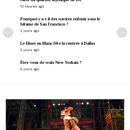
10 heures ago
Pourquoi y a-t-il des navires enfouis sous le
bitume de San Francisco ?
3 jours ago
Le Dîner en Blanc fête la rentrée à Dallas
5 jours ago
Êtes-vous de vrais New-Yorkais ?
5 jours ago