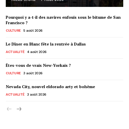
Pourquoi y a-t-il des navires enfouis sous le bitume de San
Francisco ?
CULTURE
5 août 2026
Le Dîner en Blanc fête la rentrée à Dallas
ACTUALITÉ
4 août 2026
Êtes-vous de vrais New-Yorkais ?
CULTURE
3 août 2026
Nevada City, nouvel eldorado arty et bohème
ACTUALITÉ
3 août 2026