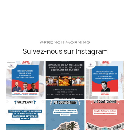
@FRENCH.MORNING
Suivez-nous sur Instagram