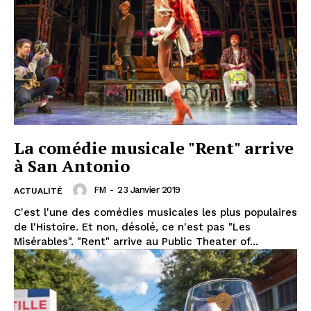
La comédie musicale "Rent" arrive
à San Antonio
FM
-
23 Janvier 2019
ACTUALITÉ
C'est l'une des comédies musicales les plus populaires
de l'Histoire. Et non, désolé, ce n'est pas "Les
Misérables". "Rent" arrive au Public Theater of...