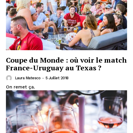
Coupe du Monde : où voir le match
France-Uruguay au Texas ?
Laura Matesco
-
5 Juillet 2018
On remet ça.