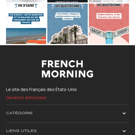
Le site des Français des États-Unis
Devenez annonceur
CATÉGORIE
LIENS UTILES