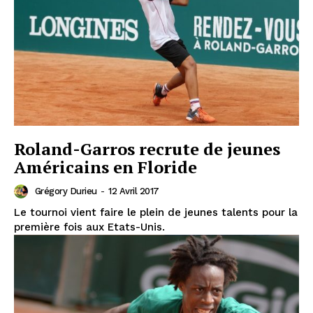
Roland-Garros recrute de jeunes
Américains en Floride
Grégory Durieu
-
12 Avril 2017
Le tournoi vient faire le plein de jeunes talents pour la
première fois aux Etats-Unis.