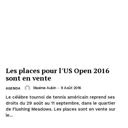
Les places pour l'US Open 2016
sont en vente
Maxime Aubin
-
9 Août 2016
AGENDA
Le célèbre tournoi de tennis américain reprend ses
droits du 29 août au 11 septembre, dans le quartier
de Flushing Meadows. Les places sont en vente sur
le...