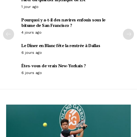
1 jour ago
Pourquoi y a-t-il des navires enfouis sous le
bitume de San Francisco ?
4 jours ago
Le Dîner en Blanc fête la rentrée à Dallas
6 jours ago
Êtes-vous de vrais New-Yorkais ?
6 jours ago