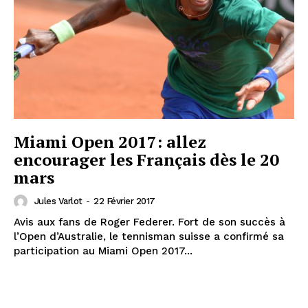
Miami Open 2017: allez
encourager les Français dès le 20
mars
Jules Varlot
-
22 Février 2017
Avis aux fans de Roger Federer. Fort de son succès à
l’Open d’Australie, le tennisman suisse a confirmé sa
participation au Miami Open 2017...