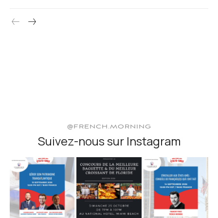
@FRENCH.MORNING
Suivez-nous sur Instagram