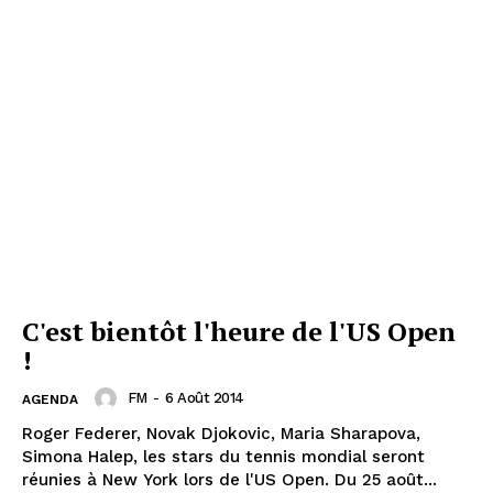
C'est bientôt l'heure de l'US Open
!
FM
-
6 Août 2014
AGENDA
Roger Federer, Novak Djokovic, Maria Sharapova,
Simona Halep, les stars du tennis mondial seront
réunies à New York lors de l'US Open. Du 25 août...