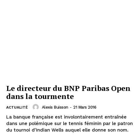
Le directeur du BNP Paribas Open
dans la tourmente
Alexis Buisson
-
21 Mars 2016
ACTUALITÉ
La banque française est involontairement entraînée
dans une polémique sur le tennis féminin par le patron
du tournoi d'Indian Wells auquel elle donne son nom.