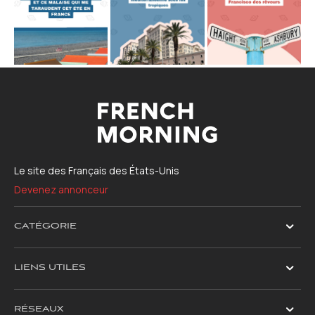
Le site des Français des États-Unis
Devenez annonceur
CATÉGORIE
LIENS UTILES
RÉSEAUX