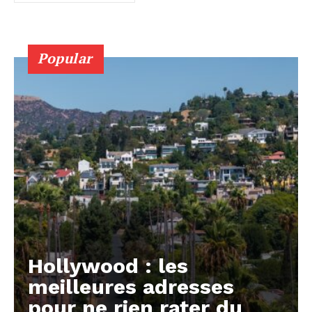
Popular
Hollywood : les
meilleures adresses
pour ne rien rater du