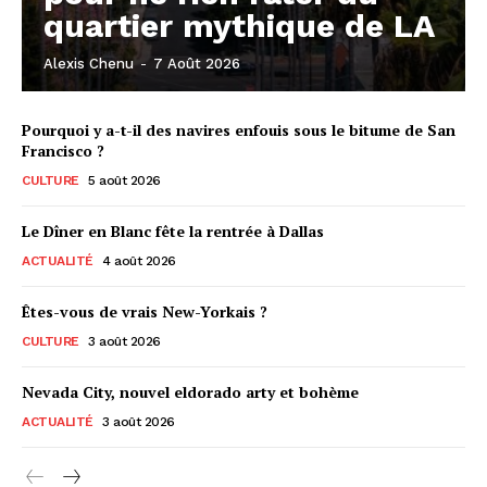
quartier mythique de LA
Alexis Chenu
-
7 Août 2026
Pourquoi y a-t-il des navires enfouis sous le bitume de San
Francisco ?
CULTURE
5 août 2026
Le Dîner en Blanc fête la rentrée à Dallas
ACTUALITÉ
4 août 2026
Êtes-vous de vrais New-Yorkais ?
CULTURE
3 août 2026
Nevada City, nouvel eldorado arty et bohème
ACTUALITÉ
3 août 2026