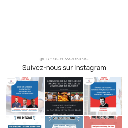
@FRENCH.MORNING
Suivez-nous sur Instagram