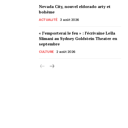
Nevada City, nouvel eldorado arty et
bohème
ACTUALITÉ
3 août 2026
« J’emporterai le feu » : l’écrivaine Leïla
Slimani au Sydney Goldstein Theater en
septembre
CULTURE
2 août 2026