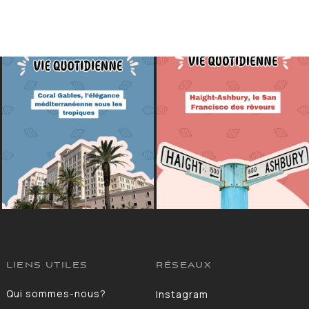
LIENS UTILES
RÉSEAUX
Qui sommes-nous?
Instagram