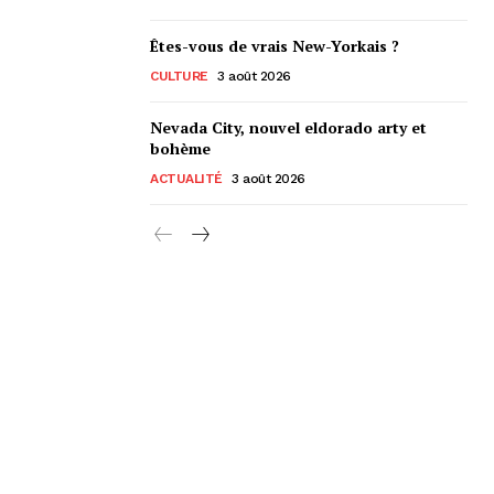
Êtes-vous de vrais New-Yorkais ?
CULTURE
3 août 2026
Nevada City, nouvel eldorado arty et
bohème
ACTUALITÉ
3 août 2026