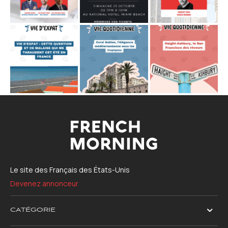
Le site des Français des États-Unis
Devenez annonceur
CATÉGORIE