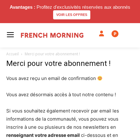
Avantages :
Profitez d'exclusivités réservées aux abonnés
VOIR LES OFFRES
P
Accueil
Merci pour votre abonnement !
Merci pour votre abonnement !
Vous avez reçu un email de confirmation
Vous avez désormais accès à tout notre contenu !
Si vous souhaitez également recevoir par email les
informations de la communauté, vous pouvez vous
inscrire à une ou plusieurs de nos newsletters en
renseignant votre adresse email
ci-dessous et en