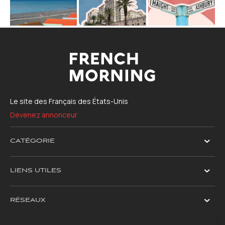
Le site des Français des États-Unis
Devenez annonceur
CATÉGORIE
LIENS UTILES
RÉSEAUX