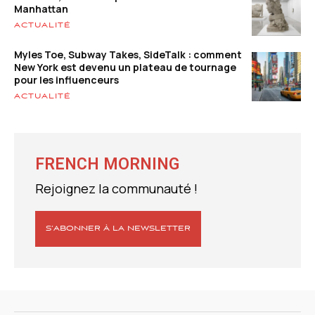
Manhattan
ACTUALITÉ
Myles Toe, Subway Takes, SideTalk : comment
New York est devenu un plateau de tournage
pour les influenceurs
ACTUALITÉ
FRENCH MORNING
Rejoignez la communauté !
S’ABONNER À LA NEWSLETTER