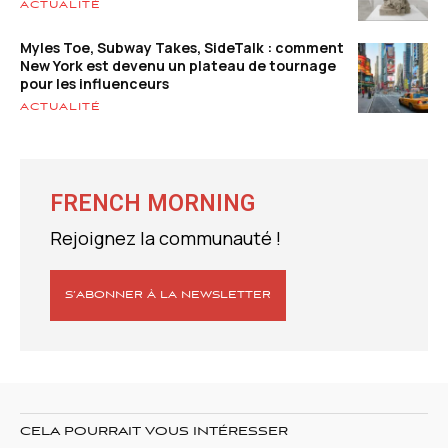
ACTUALITÉ
Myles Toe, Subway Takes, SideTalk : comment
New York est devenu un plateau de tournage
pour les influenceurs
ACTUALITÉ
FRENCH MORNING
Rejoignez la communauté !
S’ABONNER À LA NEWSLETTER
CELA POURRAIT VOUS INTÉRESSER