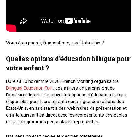
Vous êtes parent, francophone, aux États-Unis ?
Quelles options d’éducation bilingue pour
votre enfant ?
Du 9 au 20 novembre 2020, French Morning organisait la
Bilingual Education Fair
: des milliers de parents ont eu
l’occasion de venir découvrir les options d’éducation bilingue
disponibles pour leurs enfants dans 7 grandes régions des
États-Unis, en assistant à des webinaires de présentation et
en interagissant en direct avec les représentants des écoles
et des programmes périscolaires représentés.
Une session était dédiée aux écoles maternelles