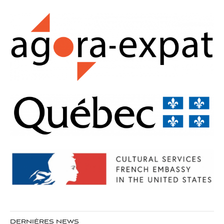
DERNIÈRES NEWS