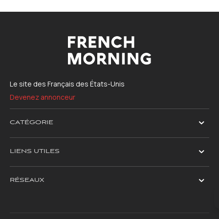
Le site des Français des États-Unis
Devenez annonceur
CATÉGORIE
LIENS UTILES
RÉSEAUX