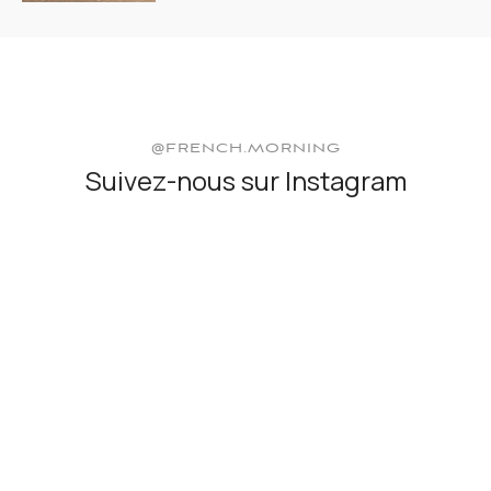
@FRENCH.MORNING
Suivez-nous sur Instagram