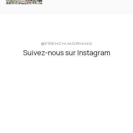
@FRENCH.MORNING
Suivez-nous sur Instagram