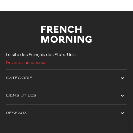
Le site des Français des États-Unis
Devenez annonceur
CATÉGORIE
LIENS UTILES
RÉSEAUX