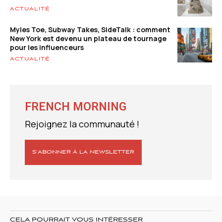
ACTUALITÉ
Myles Toe, Subway Takes, SideTalk : comment
New York est devenu un plateau de tournage
pour les influenceurs
ACTUALITÉ
FRENCH MORNING
Rejoignez la communauté !
S’ABONNER À LA NEWSLETTER
CELA POURRAIT VOUS INTÉRESSER