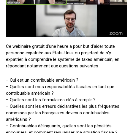
Ce webinaire gratuit d’une heure a pour but d’aider toute
personne expatriée aux États-Unis, ou projetant de s’y
expatrier, à comprendre le système de taxes américain, en
répondant notamment aux questions suivantes :
– Qui est un contribuable américain ?
– Quelles sont mes responsabilités fiscales en tant que
contribuable américain ?
– Quelles sont les formulaires clés à remplir ?
– Quelles sont les erreurs déclaratives les plus fréquentes
commises par les Français·es devenus contribuables
américains ?
– Contribuables délinquants, quelles sont les pénalités
encourues, et comment régulariser ma situation fiscale ?