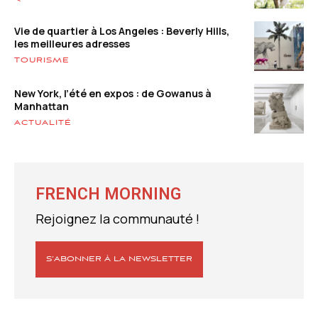
Vie de quartier à Los Angeles : Beverly Hills,
les meilleures adresses
TOURISME
New York, l’été en expos : de Gowanus à
Manhattan
ACTUALITÉ
FRENCH MORNING
Rejoignez la communauté !
S’ABONNER À LA NEWSLETTER