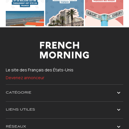
Le site des Français des États-Unis
Devenez annonceur
CATÉGORIE
LIENS UTILES
RÉSEAUX